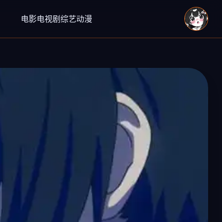
电影
电视剧
综艺
动漫