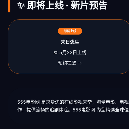
✨ 即将上线 · 新片预告
即将上线
末日逃生
📅 5月22日上线
预约提醒 →
555电影网 是您身边的在线影视天堂，海量电影、
作，提供流畅的追剧体验。555电影网 为您精选全球