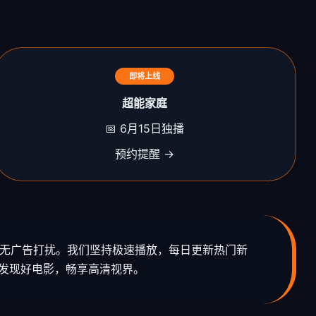
即将上线
超能家庭
📅 6月15日独播
预约提醒 →
且无广告打扰。我们坚持极速播放，每日更新热门新
，发现好电影，畅享高清视界。